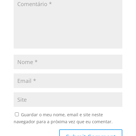
Guardar o meu nome, email e site neste
navegador para a próxima vez que eu comentar.