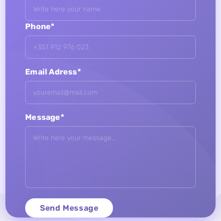
Phone*
Email Adress*
Message*