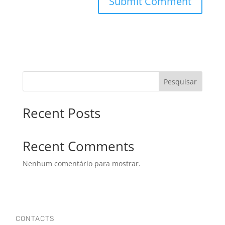
Pesquisar
Recent Posts
Recent Comments
Nenhum comentário para mostrar.
CONTACTS