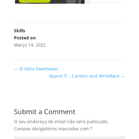
Skills
Posted on
Março 14, 2022
←
El Niño Sweetwear
Xpand IT – Careers and WriteBack
→
Submit a Comment
O seu endereço de email não será publicado.
Campos obrigatórios marcados com
*