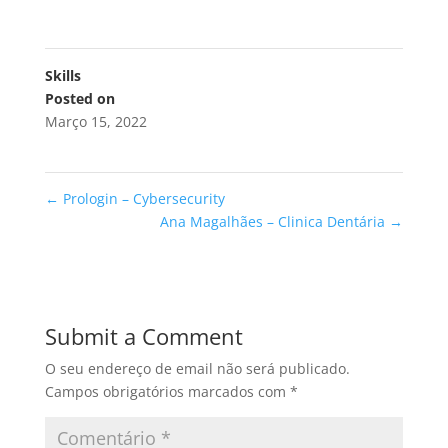
Skills
Posted on
Março 15, 2022
←
Prologin – Cybersecurity
Ana Magalhães – Clinica Dentária
→
Submit a Comment
O seu endereço de email não será publicado.
Campos obrigatórios marcados com
*