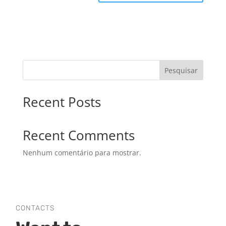
Pesquisar
Recent Posts
Recent Comments
Nenhum comentário para mostrar.
CONTACTS