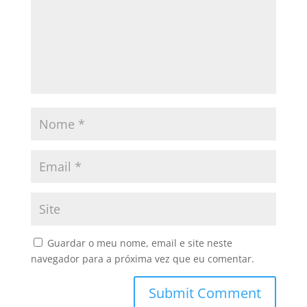
Guardar o meu nome, email e site neste
navegador para a próxima vez que eu comentar.